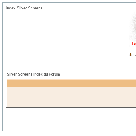
Index Silver Screens
F
Silver Screens Index du Forum