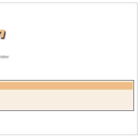
istrer