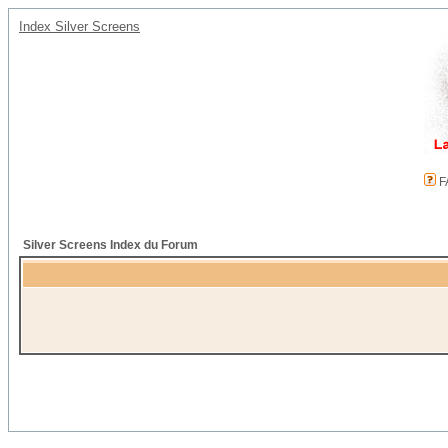
Index Silver Screens
F
Silver Screens Index du Forum