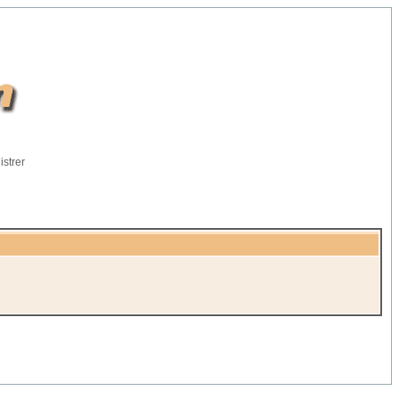
istrer