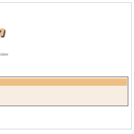
istrer