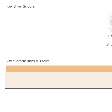
Index Silver Screens
F
Silver Screens Index du Forum