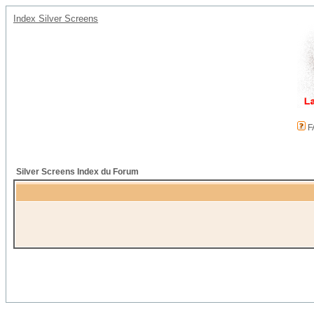
Index Silver Screens
F
Silver Screens Index du Forum