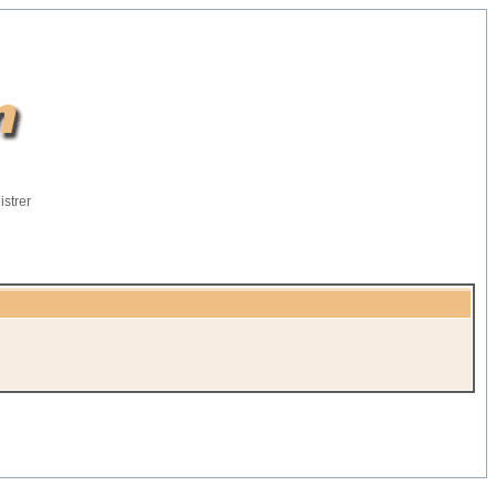
istrer