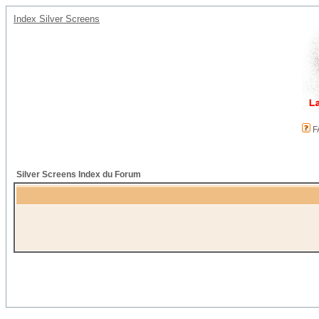
Index Silver Screens
F
Silver Screens Index du Forum