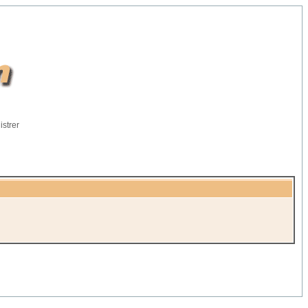
istrer