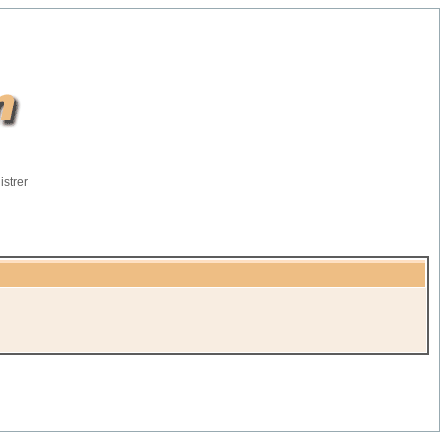
istrer