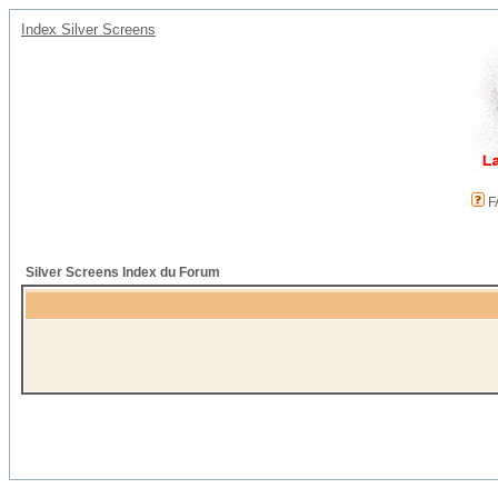
Index Silver Screens
F
Silver Screens Index du Forum