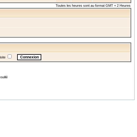
Toutes les heures sont au format GMT + 2 Heures
site
uillé