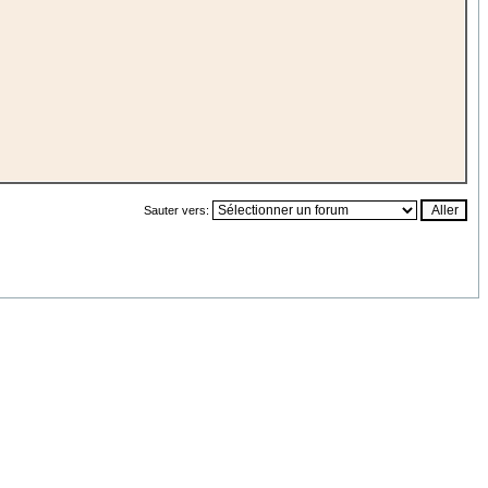
Sauter vers: