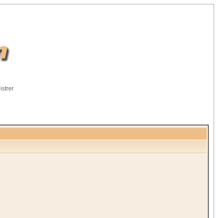
istrer