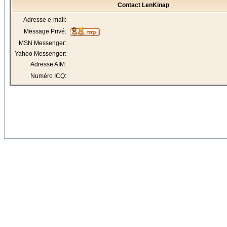
Contact LenKinap
Adresse e-mail:
Message Privé:
MSN Messenger:
Yahoo Messenger:
Adresse AIM:
Numéro ICQ: