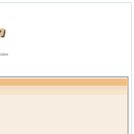
istrer