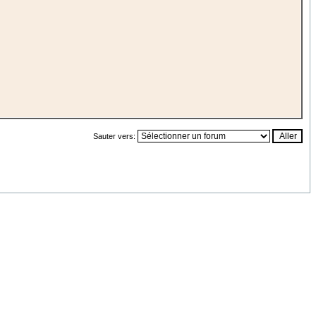
Sauter vers: