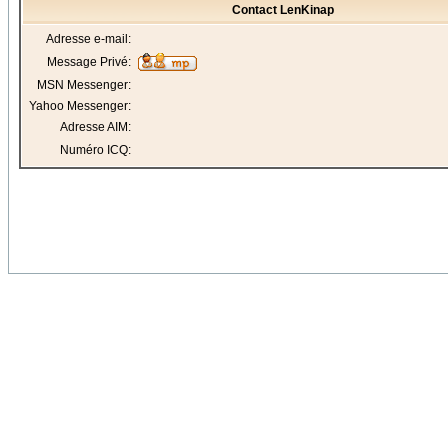
Contact LenKinap
Adresse e-mail:
Message Privé:
MSN Messenger:
Yahoo Messenger:
Adresse AIM:
Numéro ICQ: