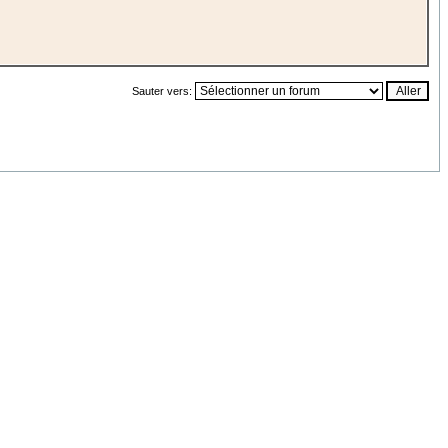
Sauter vers: