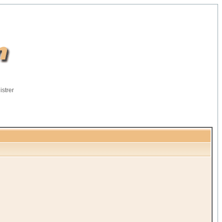
istrer