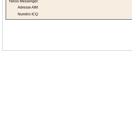
Yahoo Messenger:
Adresse AIM:
Numéro ICQ: