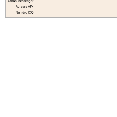
Yahoo Messenger:
Adresse AIM:
Numéro ICQ: