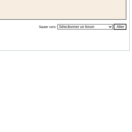
Sauter vers: