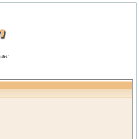
istrer