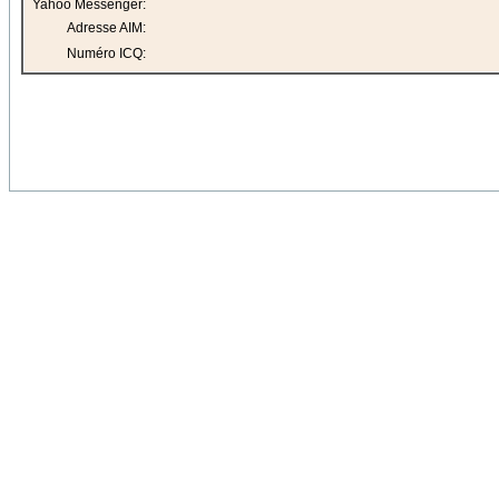
Yahoo Messenger:
Adresse AIM:
Numéro ICQ: