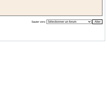
Sauter vers: