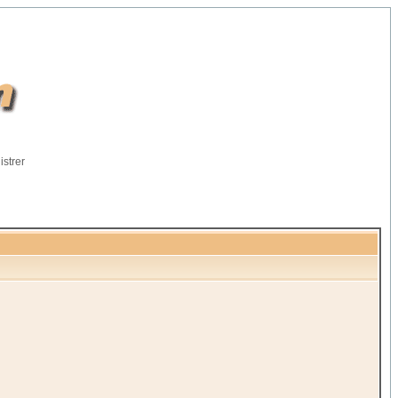
istrer