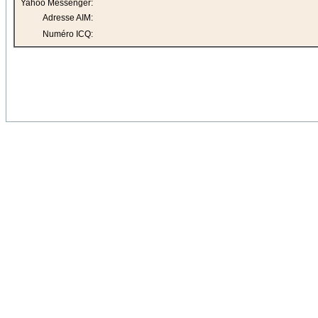
Yahoo Messenger:
Adresse AIM:
Numéro ICQ: