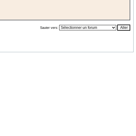
Sauter vers: