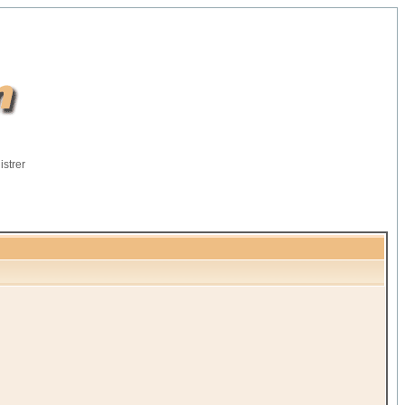
istrer