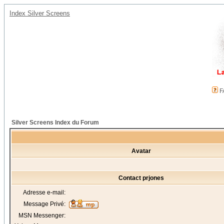
Index Silver Screens
F
Silver Screens Index du Forum
Avatar
Contact prjones
Adresse e-mail:
Message Privé:
MSN Messenger: