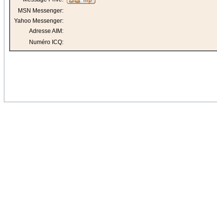
MSN Messenger:
Yahoo Messenger:
Adresse AIM:
Numéro ICQ: