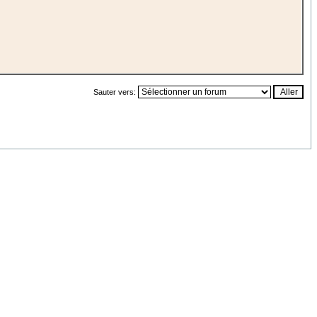
Sauter vers: