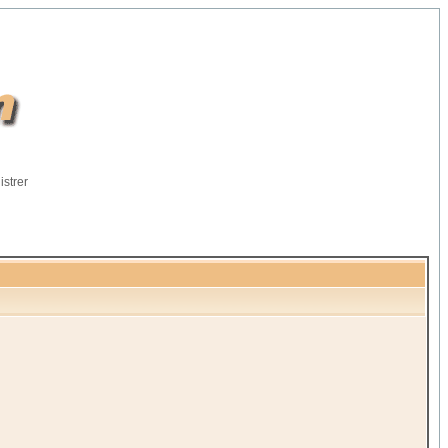
istrer