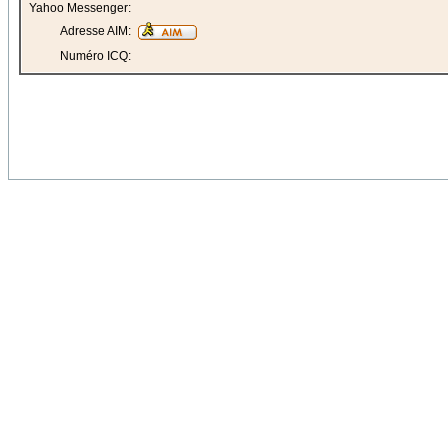
Yahoo Messenger:
Adresse AIM:
Numéro ICQ: