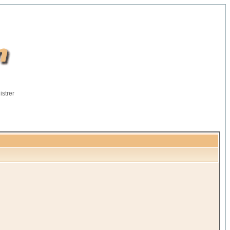
istrer