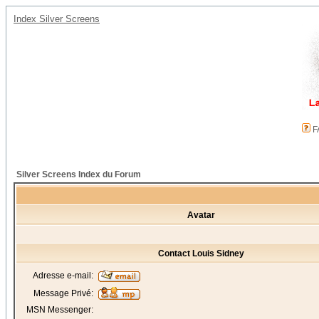
Index Silver Screens
F
Silver Screens Index du Forum
Avatar
Contact Louis Sidney
Adresse e-mail:
Message Privé:
MSN Messenger: