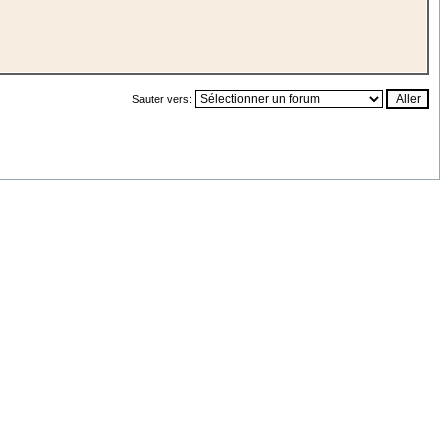
Sauter vers: