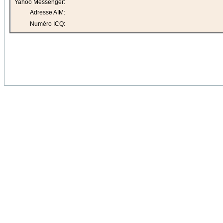
Yahoo Messenger:
Adresse AIM:
Numéro ICQ: