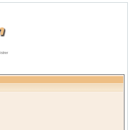
istrer