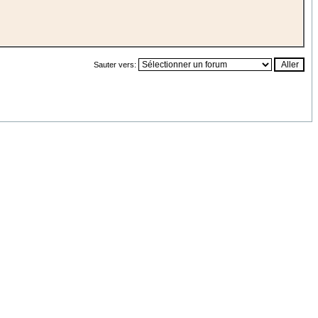
Sauter vers: