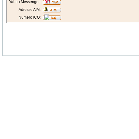
Yahoo Messenger:
Adresse AIM:
Numéro ICQ: