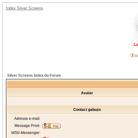
Index Silver Screens
F
Silver Screens Index du Forum
Avatar
Contact gabuzo
Adresse e-mail:
Message Privé:
MSN Messenger: