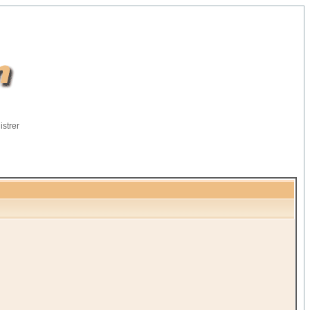
istrer