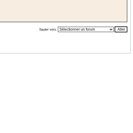
Sauter vers: