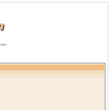
istrer