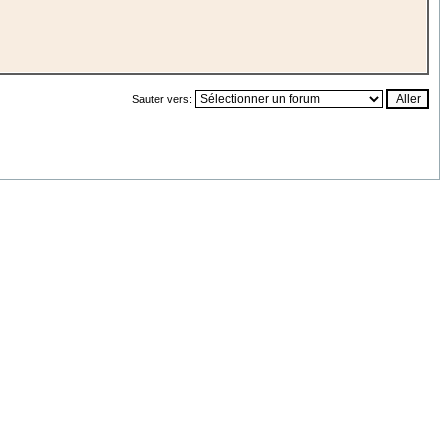
Sauter vers: