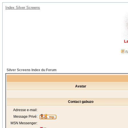
Index Silver Screens
F
Silver Screens Index du Forum
Avatar
Contact gabuzo
Adresse e-mail:
Message Privé:
MSN Messenger: