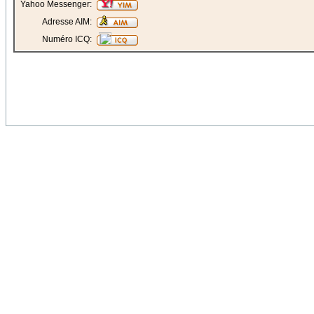
Yahoo Messenger:
Adresse AIM:
Numéro ICQ: