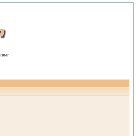
istrer