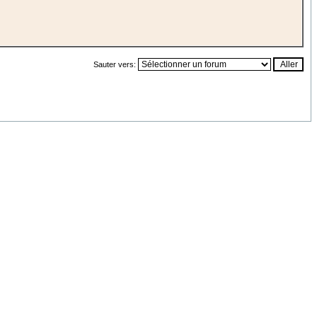
Sauter vers: