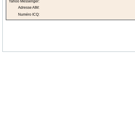
Yahoo Messenger:
Adresse AIM:
Numéro ICQ: