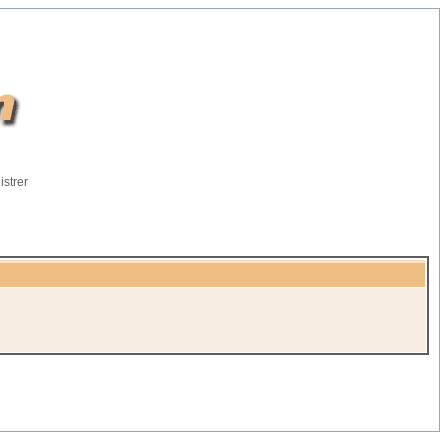
istrer