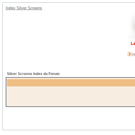
Index Silver Screens
F
Silver Screens Index du Forum