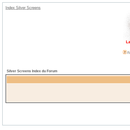
Index Silver Screens
F
Silver Screens Index du Forum