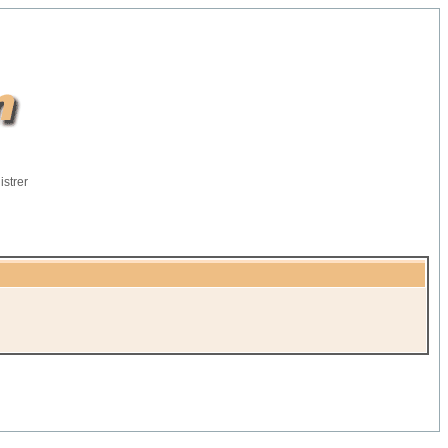
istrer