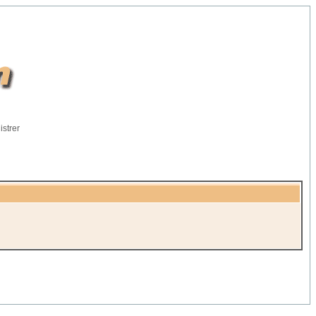
istrer