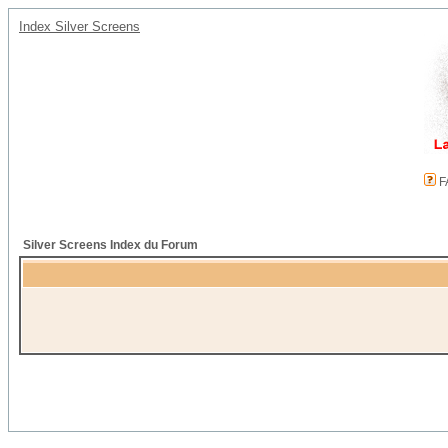
Index Silver Screens
F
Silver Screens Index du Forum