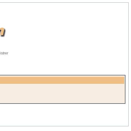
istrer