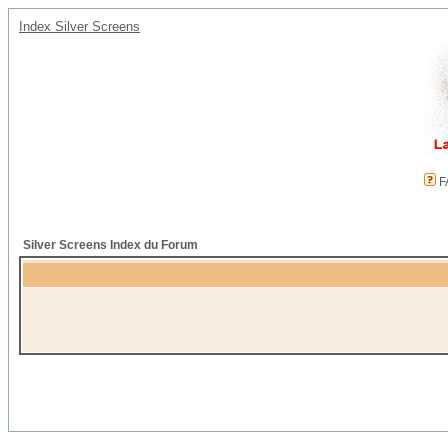
Index Silver Screens
F
Silver Screens Index du Forum