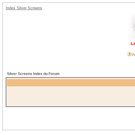
Index Silver Screens
F
Silver Screens Index du Forum