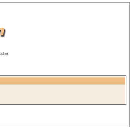
istrer