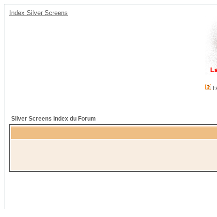
Index Silver Screens
F
Silver Screens Index du Forum