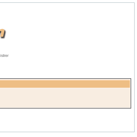
istrer