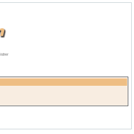
istrer