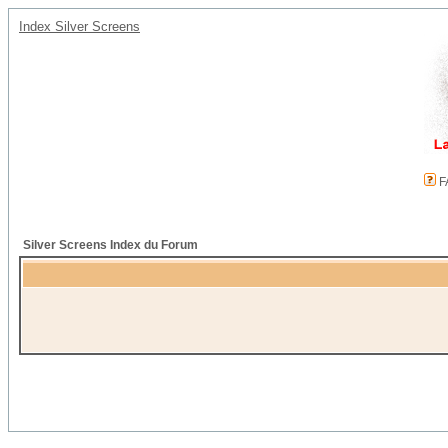
Index Silver Screens
F
Silver Screens Index du Forum