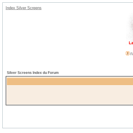
Index Silver Screens
F
Silver Screens Index du Forum