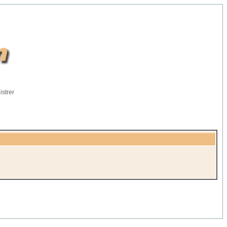
istrer