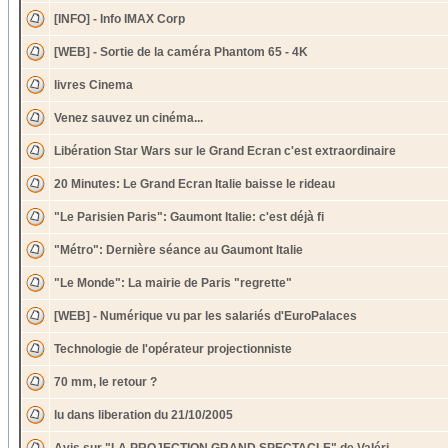
[INFO] - Info IMAX Corp
[WEB] - Sortie de la caméra Phantom 65 - 4K
livres Cinema
Venez sauvez un cinéma...
Libération Star Wars sur le Grand Ecran c'est extraordinaire
20 Minutes: Le Grand Ecran Italie baisse le rideau
"Le Parisien Paris": Gaumont Italie: c'est déjà fi
"Métro": Dernière séance au Gaumont Italie
"Le Monde": La mairie de Paris "regrette"
[WEB] - Numérique vu par les salariés d'EuroPalaces
Technologie de l'opérateur projectionniste
70 mm, le retour ?
lu dans liberation du 21/10/2005