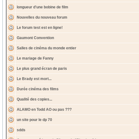
longueur d'une bobine de film
Nouvelles du nouveau forum
Le forum test est en ligne!
Gaumont Convention
Salles de cinéma du monde entier
Le mariage de Fanny
Le plus grand écran de paris
Le Brady est mort...
Durée cinéma des films
Qualité des copies...
ALAMO en Todd AO ou pas ???
un site pour le dp 70
sdds