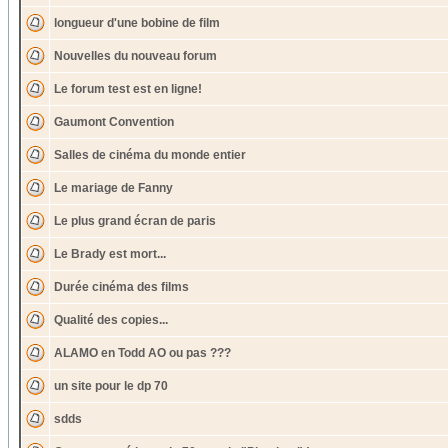
longueur d'une bobine de film
Nouvelles du nouveau forum
Le forum test est en ligne!
Gaumont Convention
Salles de cinéma du monde entier
Le mariage de Fanny
Le plus grand écran de paris
Le Brady est mort...
Durée cinéma des films
Qualité des copies...
ALAMO en Todd AO ou pas ???
un site pour le dp 70
sdds