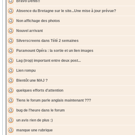
Bravo Denis!!
Absence du Bretagne sur le site...Une mise à jour prévue?
Non affichage des photos
Nouvel arrivant
Silverscreens dans Télé 2 semaines
Paramount Opéra : la sortie et un lien images
Lag (trop) important entre deux post...
Lien rompu
Bientôt une MAJ ?
quelques efforts d'attention
Tiens le forum parle anglais maintenant ???
bug de l'heure dans le forum
un avis rien de plus :)
manque une rubrique