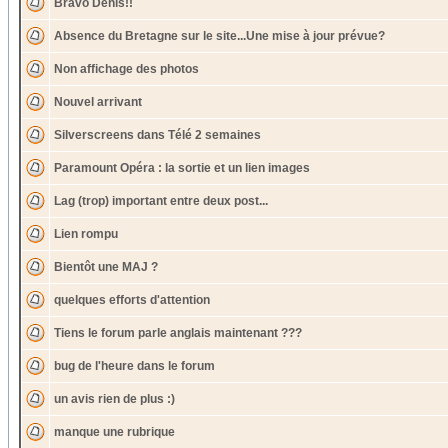
Bravo Denis!!
Absence du Bretagne sur le site...Une mise à jour prévue?
Non affichage des photos
Nouvel arrivant
Silverscreens dans Télé 2 semaines
Paramount Opéra : la sortie et un lien images
Lag (trop) important entre deux post...
Lien rompu
Bientôt une MAJ ?
quelques efforts d'attention
Tiens le forum parle anglais maintenant ???
bug de l'heure dans le forum
un avis rien de plus :)
manque une rubrique