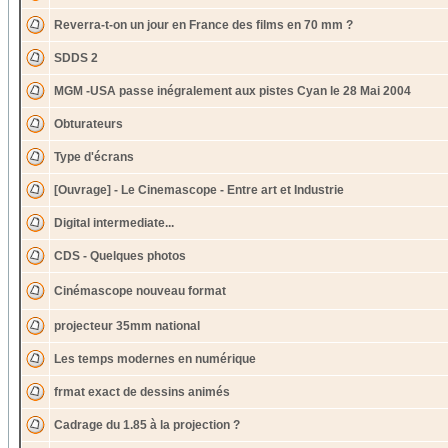
Reverra-t-on un jour en France des films en 70 mm ?
SDDS 2
MGM -USA passe inégralement aux pistes Cyan le 28 Mai 2004
Obturateurs
Type d'écrans
[Ouvrage] - Le Cinemascope - Entre art et Industrie
Digital intermediate...
CDS - Quelques photos
Cinémascope nouveau format
projecteur 35mm national
Les temps modernes en numérique
frmat exact de dessins animés
Cadrage du 1.85 à la projection ?