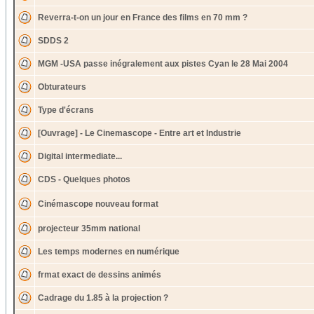
Reverra-t-on un jour en France des films en 70 mm ?
SDDS 2
MGM -USA passe inégralement aux pistes Cyan le 28 Mai 2004
Obturateurs
Type d'écrans
[Ouvrage] - Le Cinemascope - Entre art et Industrie
Digital intermediate...
CDS - Quelques photos
Cinémascope nouveau format
projecteur 35mm national
Les temps modernes en numérique
frmat exact de dessins animés
Cadrage du 1.85 à la projection ?