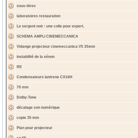
sous-titres
laboratoires restauration
Le sergent noir : une colle pour expert.
SCHEMA AMPLI CINEMECCANICA
Vidange projecteur cinemeccanica V5 35mm
instabilité de la xénon
RE
Condensateurs lantrene CX16H
70 mm
Dolby-Tone
décalage son numérique
copie 35 mm
Plan pour projecteur