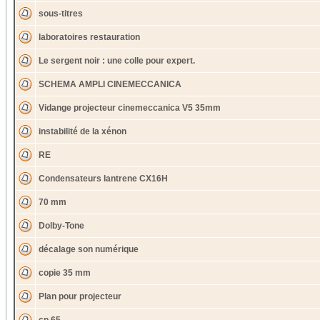
sous-titres
laboratoires restauration
Le sergent noir : une colle pour expert.
SCHEMA AMPLI CINEMECCANICA
Vidange projecteur cinemeccanica V5 35mm
instabilité de la xénon
RE
Condensateurs lantrene CX16H
70 mm
Dolby-Tone
décalage son numérique
copie 35 mm
Plan pour projecteur