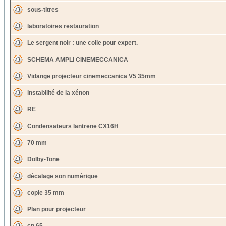
sous-titres
laboratoires restauration
Le sergent noir : une colle pour expert.
SCHEMA AMPLI CINEMECCANICA
Vidange projecteur cinemeccanica V5 35mm
instabilité de la xénon
RE
Condensateurs lantrene CX16H
70 mm
Dolby-Tone
décalage son numérique
copie 35 mm
Plan pour projecteur