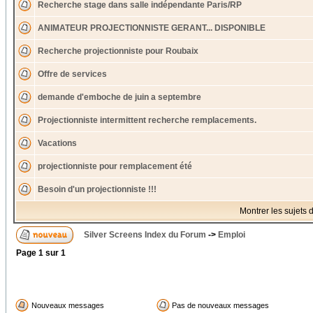
Recherche stage dans salle indépendante Paris/RP
ANIMATEUR PROJECTIONNISTE GERANT... DISPONIBLE
Recherche projectionniste pour Roubaix
Offre de services
demande d'emboche de juin a septembre
Projectionniste intermittent recherche remplacements.
Vacations
projectionniste pour remplacement été
Besoin d'un projectionniste !!!
Montrer les sujets 
Silver Screens Index du Forum
->
Emploi
Page
1
sur
1
Nouveaux messages
Pas de nouveaux messages