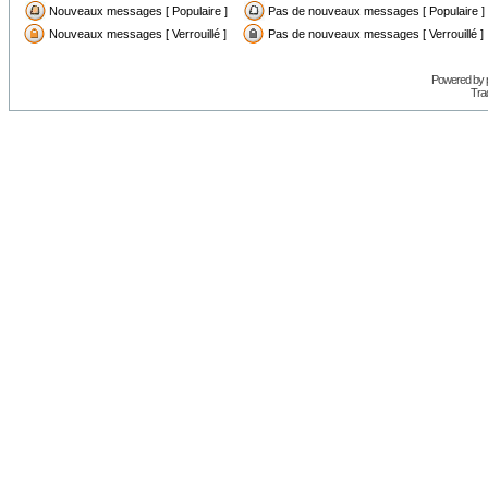
Nouveaux messages [ Populaire ]
Pas de nouveaux messages [ Populaire ]
Nouveaux messages [ Verrouillé ]
Pas de nouveaux messages [ Verrouillé ]
Powered by
Trad