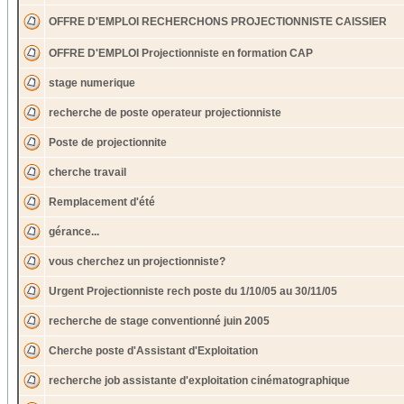
OFFRE D'EMPLOI RECHERCHONS PROJECTIONNISTE CAISSIER
OFFRE D'EMPLOI Projectionniste en formation CAP
stage numerique
recherche de poste operateur projectionniste
Poste de projectionnite
cherche travail
Remplacement d'été
gérance...
vous cherchez un projectionniste?
Urgent Projectionniste rech poste du 1/10/05 au 30/11/05
recherche de stage conventionné juin 2005
Cherche poste d'Assistant d'Exploitation
recherche job assistante d'exploitation cinématographique