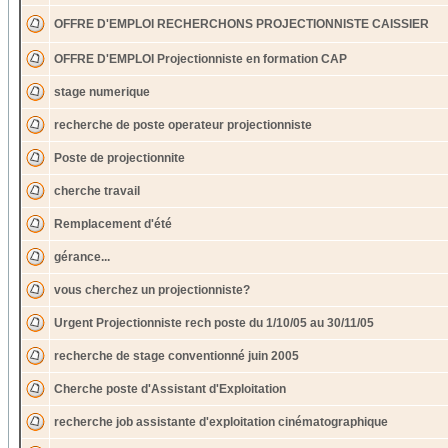
OFFRE D'EMPLOI RECHERCHONS PROJECTIONNISTE CAISSIER
OFFRE D'EMPLOI Projectionniste en formation CAP
stage numerique
recherche de poste operateur projectionniste
Poste de projectionnite
cherche travail
Remplacement d'été
gérance...
vous cherchez un projectionniste?
Urgent Projectionniste rech poste du 1/10/05 au 30/11/05
recherche de stage conventionné juin 2005
Cherche poste d'Assistant d'Exploitation
recherche job assistante d'exploitation cinématographique