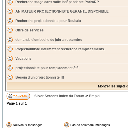
Recherche stage dans salle indépendante Paris/RP
ANIMATEUR PROJECTIONNISTE GERANT... DISPONIBLE
Recherche projectionniste pour Roubaix
Offre de services
demande d'emboche de juin a septembre
Projectionniste intermittent recherche remplacements.
Vacations
projectionniste pour remplacement été
Besoin d'un projectionniste !!!
Montrer les sujets 
Silver Screens Index du Forum
->
Emploi
Page
1
sur
1
Nouveaux messages
Pas de nouveaux messages