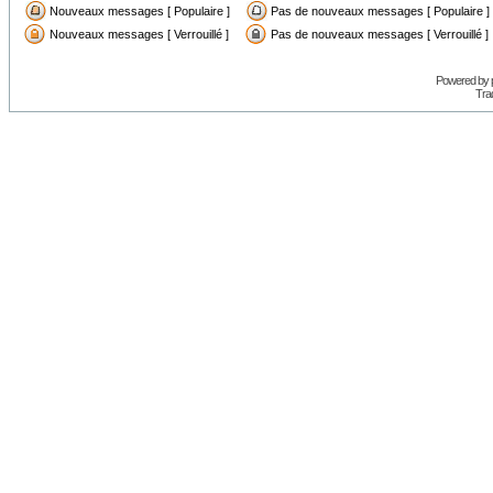
Nouveaux messages [ Populaire ]
Pas de nouveaux messages [ Populaire ]
Nouveaux messages [ Verrouillé ]
Pas de nouveaux messages [ Verrouillé ]
Powered by
Trad