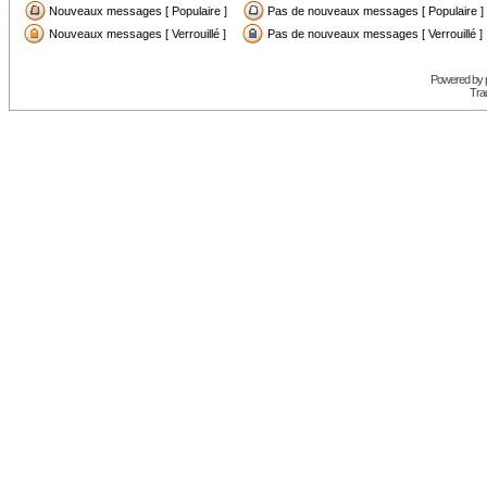
Nouveaux messages [ Populaire ]
Pas de nouveaux messages [ Populaire ]
Nouveaux messages [ Verrouillé ]
Pas de nouveaux messages [ Verrouillé ]
Powered by
Trad