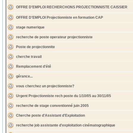
OFFRE D'EMPLOI RECHERCHONS PROJECTIONNISTE CAISSIER
OFFRE D'EMPLOI Projectionniste en formation CAP
stage numerique
recherche de poste operateur projectionniste
Poste de projectionnite
cherche travail
Remplacement d'été
gérance...
vous cherchez un projectionniste?
Urgent Projectionniste rech poste du 1/10/05 au 30/11/05
recherche de stage conventionné juin 2005
Cherche poste d'Assistant d'Exploitation
recherche job assistante d'exploitation cinématographique