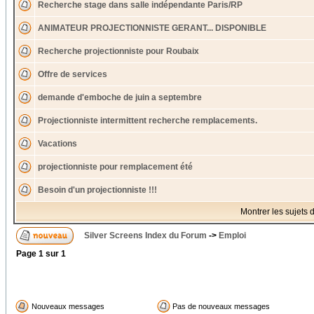
Recherche stage dans salle indépendante Paris/RP
ANIMATEUR PROJECTIONNISTE GERANT... DISPONIBLE
Recherche projectionniste pour Roubaix
Offre de services
demande d'emboche de juin a septembre
Projectionniste intermittent recherche remplacements.
Vacations
projectionniste pour remplacement été
Besoin d'un projectionniste !!!
Montrer les sujets 
Silver Screens Index du Forum
->
Emploi
Page
1
sur
1
Nouveaux messages
Pas de nouveaux messages