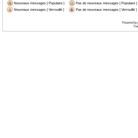
Nouveaux messages [ Populaire ]
Pas de nouveaux messages [ Populaire ]
Nouveaux messages [ Verrouillé ]
Pas de nouveaux messages [ Verrouillé ]
Powered by
Trad