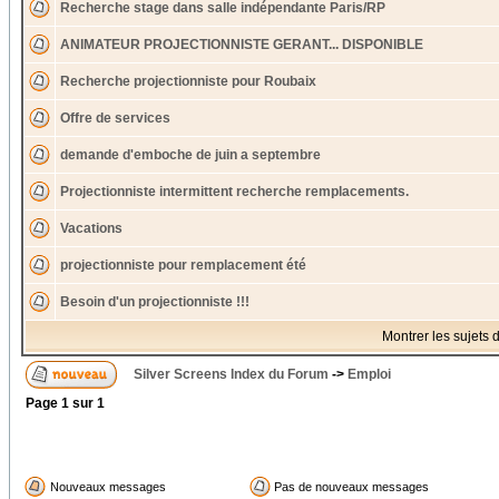
Recherche stage dans salle indépendante Paris/RP
ANIMATEUR PROJECTIONNISTE GERANT... DISPONIBLE
Recherche projectionniste pour Roubaix
Offre de services
demande d'emboche de juin a septembre
Projectionniste intermittent recherche remplacements.
Vacations
projectionniste pour remplacement été
Besoin d'un projectionniste !!!
Montrer les sujets 
Silver Screens Index du Forum
->
Emploi
Page
1
sur
1
Nouveaux messages
Pas de nouveaux messages