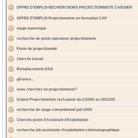
OFFRE D'EMPLOI RECHERCHONS PROJECTIONNISTE CAISSIER
OFFRE D'EMPLOI Projectionniste en formation CAP
stage numerique
recherche de poste operateur projectionniste
Poste de projectionnite
cherche travail
Remplacement d'été
gérance...
vous cherchez un projectionniste?
Urgent Projectionniste rech poste du 1/10/05 au 30/11/05
recherche de stage conventionné juin 2005
Cherche poste d'Assistant d'Exploitation
recherche job assistante d'exploitation cinématographique