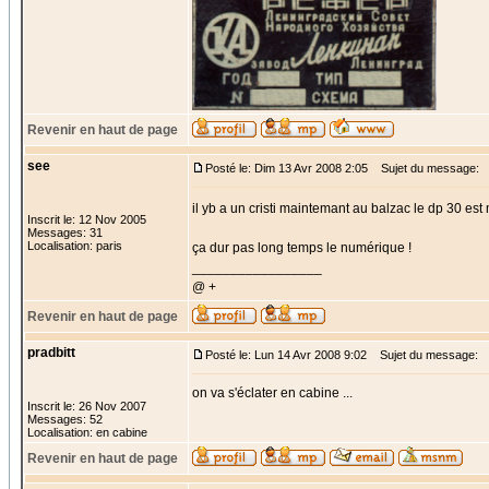
Revenir en haut de page
see
Posté le: Dim 13 Avr 2008 2:05
Sujet du message:
il yb a un cristi maintemant au balzac le dp 30 est
Inscrit le: 12 Nov 2005
Messages: 31
Localisation: paris
ça dur pas long temps le numérique !
_________________
@ +
Revenir en haut de page
pradbitt
Posté le: Lun 14 Avr 2008 9:02
Sujet du message:
on va s'éclater en cabine ...
Inscrit le: 26 Nov 2007
Messages: 52
Localisation: en cabine
Revenir en haut de page