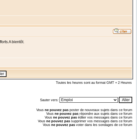
orts.A bientôt.
Toutes les heures sont au format GMT + 2 Heures
Sauter vers:
Vous
ne pouvez pas
poster de nouveaux sujets dans ce forum
Vous
ne pouvez pas
répondre aux sujets dans ce forum
Vous
ne pouvez pas
éditer vos messages dans ce forum
Vous
ne pouvez pas
supprimer vos messages dans ce forum
Vous
ne pouvez pas
voter dans les sondages de ce forum