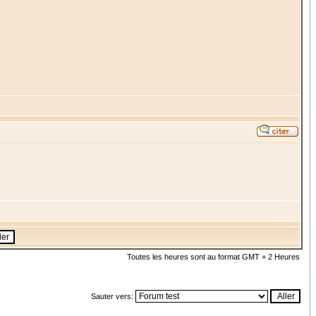
Toutes les heures sont au format GMT + 2 Heures
Sauter vers: