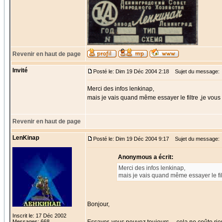
Revenir en haut de page
Invité
Posté le: Dim 19 Déc 2004 2:18
Sujet du message:
Merci des infos lenkinap,
mais je vais quand même essayer le filtre ,je vous
Revenir en haut de page
LenKinap
Posté le: Dim 19 Déc 2004 9:17
Sujet du message:
Anonymous a écrit:
Merci des infos lenkinap,
mais je vais quand même essayer le filt
Bonjour,
Inscrit le: 17 Déc 2002
Messages: 668