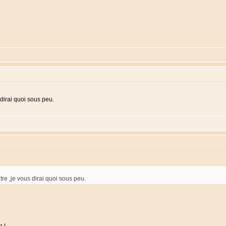
 dirai quoi sous peu.
re ,je vous dirai quoi sous peu.