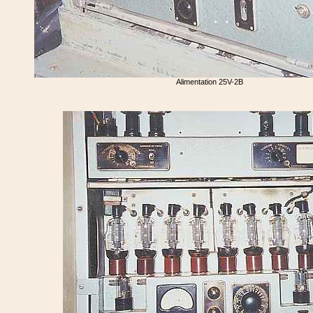
Alimentation 25V-2B