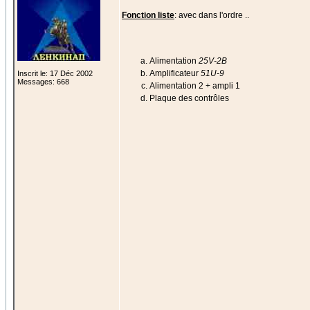
Fonction liste
: avec dans l'ordre ..
Alimentation
25V-2B
Amplificateur
51U-9
Inscrit le: 17 Déc 2002
Messages: 668
Alimentation 2 + ampli 1
Plaque des contrôles