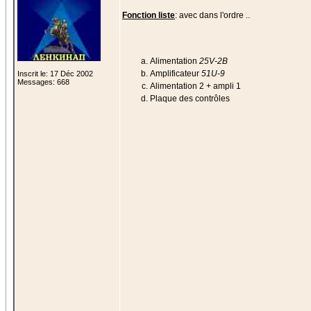
Fonction liste
: avec dans l'ordre ..
Alimentation
25V-2B
Amplificateur
51U-9
Inscrit le: 17 Déc 2002
Messages: 668
Alimentation 2 + ampli 1
Plaque des contrôles