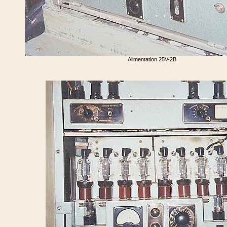
Alimentation 25V-2B