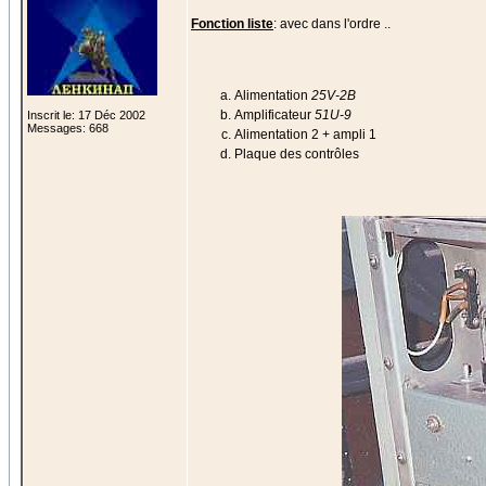
Fonction liste
: avec dans l'ordre ..
Alimentation
25V-2B
Amplificateur
51U-9
Inscrit le: 17 Déc 2002
Messages: 668
Alimentation 2 + ampli 1
Plaque des contrôles