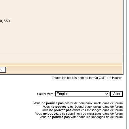
0, 650
Toutes les heures sont au format GMT + 2 Heures
Sauter vers:
Vous
ne pouvez pas
poster de nouveaux sujets dans ce forum
Vous
ne pouvez pas
répondre aux sujets dans ce forum
Vous
ne pouvez pas
éditer vos messages dans ce forum
Vous
ne pouvez pas
supprimer vos messages dans ce forum
Vous
ne pouvez pas
voter dans les sondages de ce forum