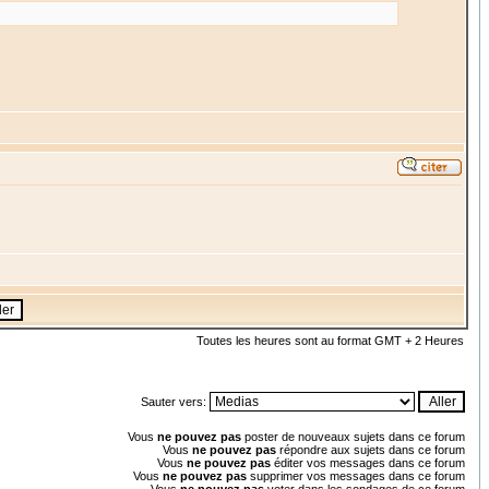
Toutes les heures sont au format GMT + 2 Heures
Sauter vers:
Vous
ne pouvez pas
poster de nouveaux sujets dans ce forum
Vous
ne pouvez pas
répondre aux sujets dans ce forum
Vous
ne pouvez pas
éditer vos messages dans ce forum
Vous
ne pouvez pas
supprimer vos messages dans ce forum